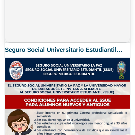
Seguro Social Universitario Estudiantil SSUE