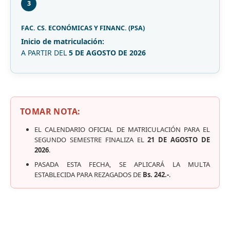
3
FAC. CS. ECONÓMICAS Y FINANC. (PSA)
Inicio de matriculación:
A PARTIR DEL
5 DE AGOSTO DE 2026
TOMAR NOTA:
EL CALENDARIO OFICIAL DE MATRICULACIÓN PARA EL
SEGUNDO SEMESTRE FINALIZA EL
21 DE AGOSTO DE
2026
.
PASADA ESTA FECHA, SE APLICARÁ LA MULTA
ESTABLECIDA PARA REZAGADOS DE
Bs. 242.-
.