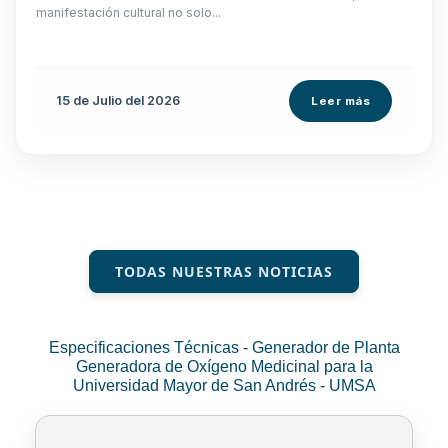
manifestación cultural no solo...
15 de
Julio
del 2026
Leer más
TODAS NUESTRAS NOTICIAS
Especificaciones Técnicas - Generador de Planta
Generadora de Oxígeno Medicinal para la
Universidad Mayor de San Andrés - UMSA