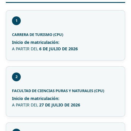
1
CARRERA DE TURISMO (CPU)
Inicio de matriculación:
A PARTIR DEL
6 DE JULIO DE 2026
2
FACULTAD DE CIENCIAS PURAS Y NATURALES (CPU)
Inicio de matriculación:
A PARTIR DEL
27 DE JULIO DE 2026