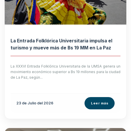
La Entrada Folklórica Universitaria impulsa el
turismo y mueve más de Bs 19 MM en La Paz
La XXXVI Entrada Folklórica Universitaria de la UMSA genera un
movimiento económico superior a Bs 19 millones para la ciudad
de La Paz, según...
23 de
Julio
del 2026
Leer más