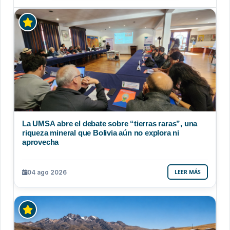
La UMSA abre el debate sobre “tierras raras”, una
riqueza mineral que Bolivia aún no explora ni
aprovecha
04 ago 2026
LEER MÁS