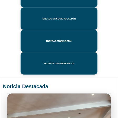
MEDIOS DE COMUNICACIÓN
INTERACCIÓN SOCIAL
VALORES UNIVERSITARIOS
Noticia Destacada