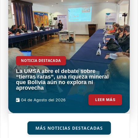
NOTICIA DESTACADA
La UMSA abre el debate sobre
“tierras raras”, una riqueza mineral
que Bolivia aún no explora ni
aprovecha
04 de
Agosto
del 2026
LEER MÁS
MÁS NOTICIAS DESTACADAS