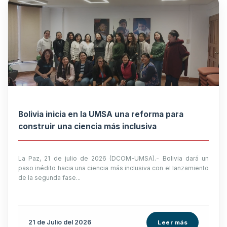
Bolivia inicia en la UMSA una reforma para
construir una ciencia más inclusiva
La Paz, 21 de julio de 2026 (DCOM-UMSA).- Bolivia dará un
paso inédito hacia una ciencia más inclusiva con el lanzamiento
de la segunda fase...
21 de
Julio
del 2026
Leer más