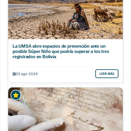
La UMSA abre espacios de prevención ante un
posible Súper Niño que podría superar a los tres
registrados en Bolivia
03 ago 2026
LEER MÁS