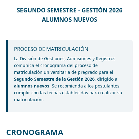
SEGUNDO SEMESTRE - GESTIÓN 2026
ALUMNOS NUEVOS
PROCESO DE MATRICULACIÓN
La División de Gestiones, Admisiones y Registros
comunica el cronograma del proceso de
matriculación universitaria de pregrado para el
Segundo Semestre de la Gestión 2026
, dirigido a
alumnos nuevos
. Se recomienda a los postulantes
cumplir con las fechas establecidas para realizar su
matriculación.
CRONOGRAMA