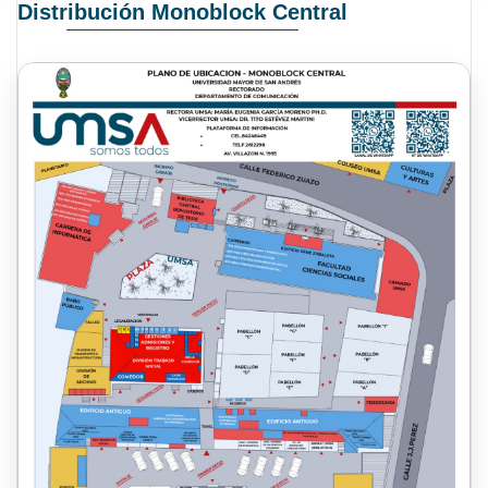
Distribución Monoblock Central