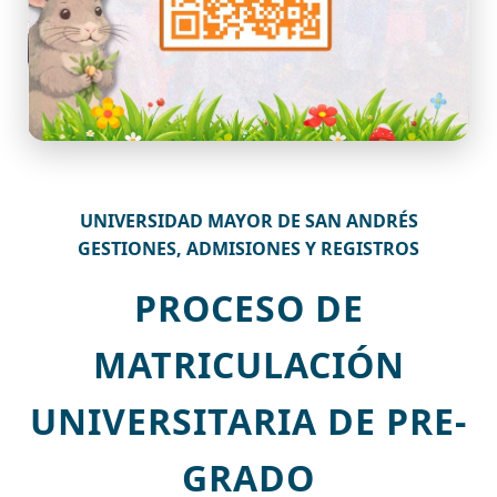
UNIVERSIDAD MAYOR DE SAN ANDRÉS
GESTIONES, ADMISIONES Y REGISTROS
PROCESO DE
MATRICULACIÓN
UNIVERSITARIA DE PRE-
GRADO