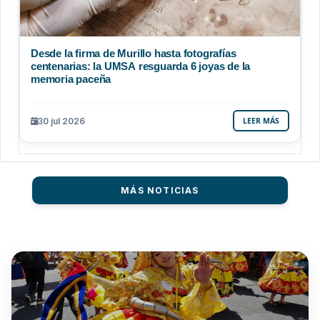
Desde la firma de Murillo hasta fotografías
centenarias: la UMSA resguarda 6 joyas de la
memoria paceña
30 jul 2026
LEER MÁS
MÁS NOTICIAS