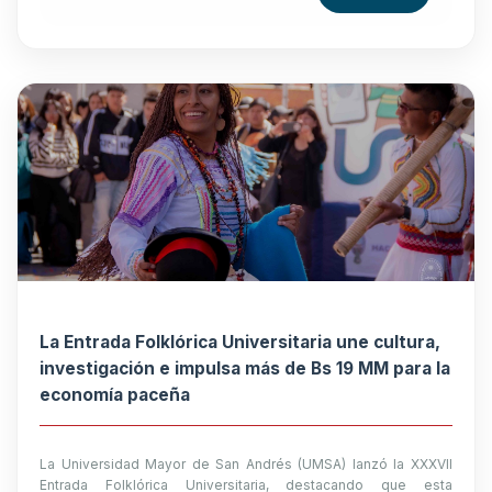
La Entrada Folklórica Universitaria une cultura,
investigación e impulsa más de Bs 19 MM para la
economía paceña
La Universidad Mayor de San Andrés (UMSA) lanzó la XXXVII
Entrada Folklórica Universitaria, destacando que esta