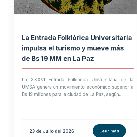
La Entrada Folklórica Universitaria
impulsa el turismo y mueve más
de Bs 19 MM en La Paz
La XXXVI Entrada Folklórica Universitaria de la
UMSA genera un movimiento económico superior a
Bs 19 millones para la ciudad de La Paz, según...
23 de
Julio
del 2026
Leer más