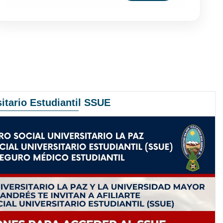
itario Estudiantil SSUE