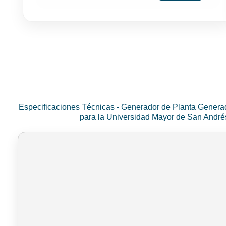
Especificaciones Técnicas - Generador de Planta Genera
para la Universidad Mayor de San Andr