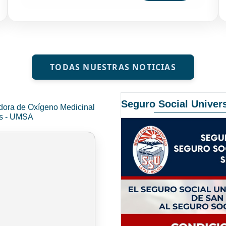
TODAS NUESTRAS NOTICIAS
Seguro Social Univers
dora de Oxígeno Medicinal
és - UMSA