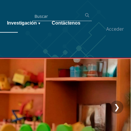
Investigación
Contáctenos
▾
Acceder
❯