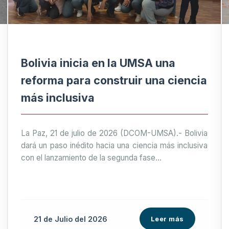
Bolivia inicia en la UMSA una
reforma para construir una ciencia
más inclusiva
La Paz, 21 de julio de 2026 (DCOM-UMSA).- Bolivia
dará un paso inédito hacia una ciencia más inclusiva
con el lanzamiento de la segunda fase...
21 de
Julio
del 2026
Leer más