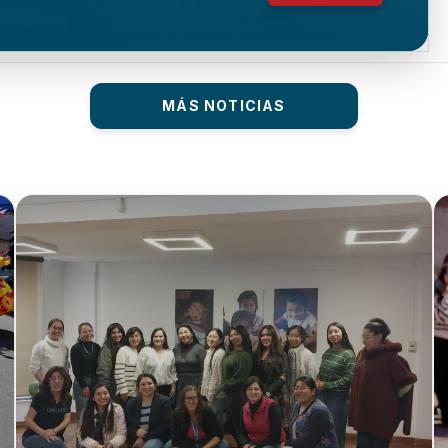
MÁS NOTICIAS