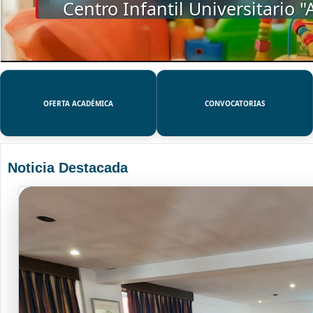
SSUE
OFERTA ACADÉMICA
CONVOCATORIAS
Noticia Destacada