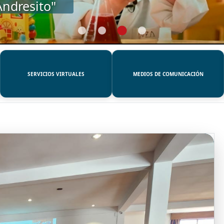
SERVICIOS VIRTUALES
MEDIOS DE COMUNICACIÓN