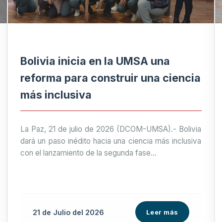
Bolivia inicia en la UMSA una
reforma para construir una ciencia
más inclusiva
La Paz, 21 de julio de 2026 (DCOM-UMSA).- Bolivia
dará un paso inédito hacia una ciencia más inclusiva
con el lanzamiento de la segunda fase...
21 de
Julio
del 2026
Leer más