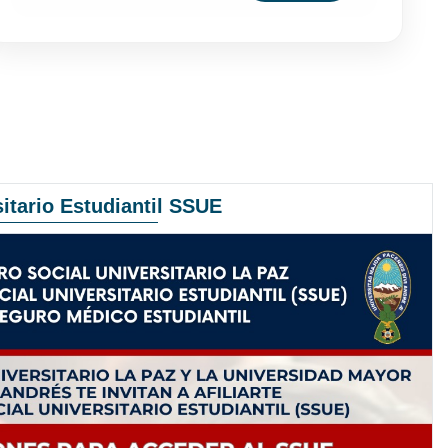
itario Estudiantil SSUE