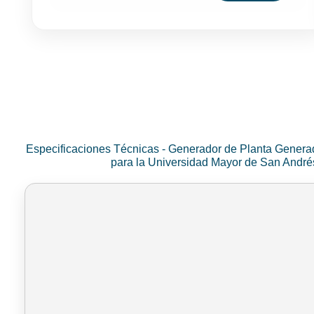
Especificaciones Técnicas - Generador de Planta Genera
para la Universidad Mayor de San Andr