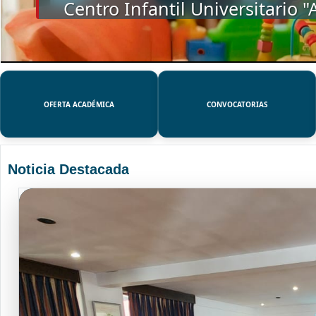
SSUE
OFERTA ACADÉMICA
CONVOCATORIAS
Noticia Destacada