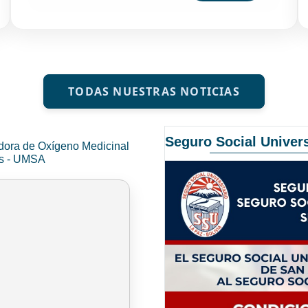
TODAS NUESTRAS NOTICIAS
Seguro Social Univers
dora de Oxígeno Medicinal
és - UMSA