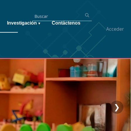
Investigación
Contáctenos
▾
Acceder
❯