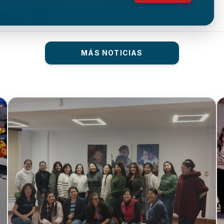
MÁS NOTICIAS