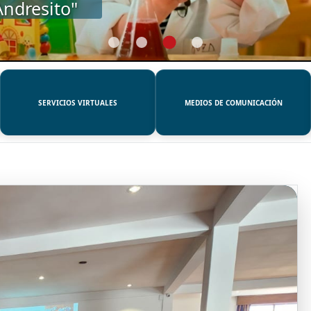
SERVICIOS VIRTUALES
MEDIOS DE COMUNICACIÓN