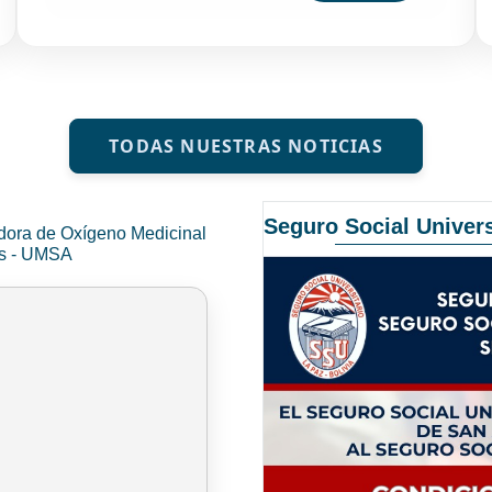
TODAS NUESTRAS NOTICIAS
Seguro Social Univers
dora de Oxígeno Medicinal
és - UMSA