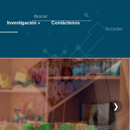
Investigación
Contáctenos
▾
Acceder
❯