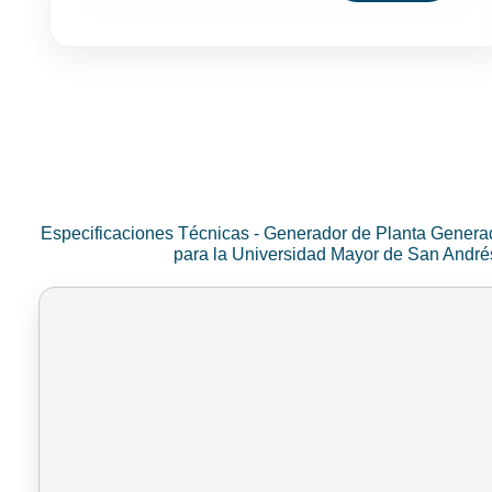
Especificaciones Técnicas - Generador de Planta Genera
para la Universidad Mayor de San Andr