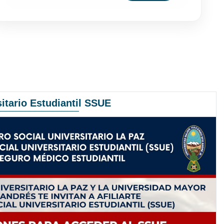
itario Estudiantil SSUE