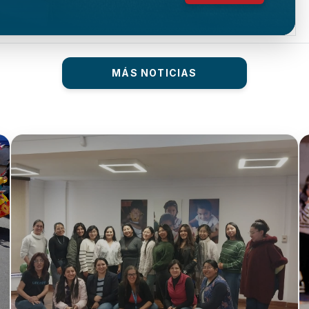
MÁS NOTICIAS