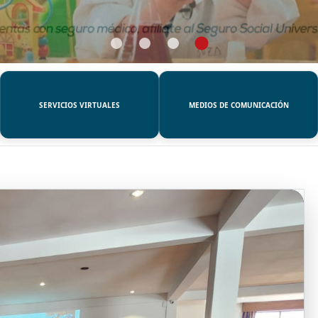
SERVICIOS VIRTUALES
MEDIOS DE COMUNICACIÓN