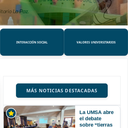
INTERACCIÓN SOCIAL
VALORES UNIVERSITARIOS
MÁS NOTICIAS DESTACADAS
La UMSA abre
el debate
sobre “tierras