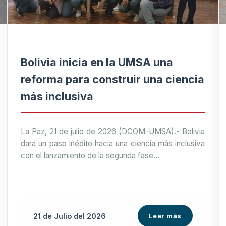
Bolivia inicia en la UMSA una
reforma para construir una ciencia
más inclusiva
La Paz, 21 de julio de 2026 (DCOM-UMSA).- Bolivia
dará un paso inédito hacia una ciencia más inclusiva
con el lanzamiento de la segunda fase...
21 de
Julio
del 2026
Leer más