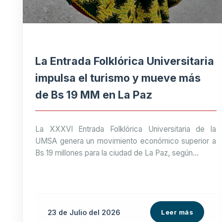
La Entrada Folklórica Universitaria
impulsa el turismo y mueve más
de Bs 19 MM en La Paz
La XXXVI Entrada Folklórica Universitaria de la
UMSA genera un movimiento económico superior a
Bs 19 millones para la ciudad de La Paz, según...
23 de
Julio
del 2026
Leer más