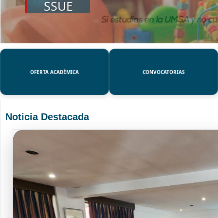
SSUE
OFERTA ACADÉMICA
CONVOCATORIAS
Noticia Destacada