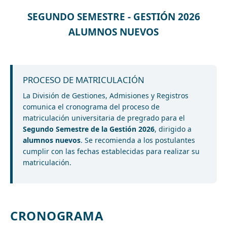
SEGUNDO SEMESTRE - GESTIÓN 2026
ALUMNOS NUEVOS
PROCESO DE MATRICULACIÓN
La División de Gestiones, Admisiones y Registros
comunica el cronograma del proceso de
matriculación universitaria de pregrado para el
Segundo Semestre de la Gestión 2026
, dirigido a
alumnos nuevos
. Se recomienda a los postulantes
cumplir con las fechas establecidas para realizar su
matriculación.
CRONOGRAMA