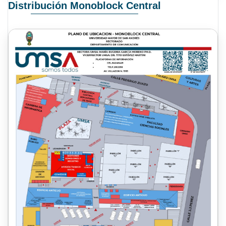
Distribución Monoblock Central