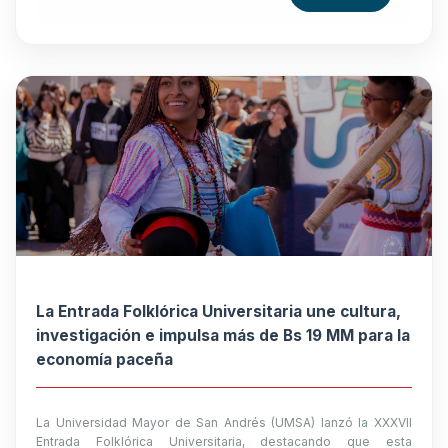
La Entrada Folklórica Universitaria une cultura,
investigación e impulsa más de Bs 19 MM para la
economía paceña
La Universidad Mayor de San Andrés (UMSA) lanzó la XXXVII
Entrada Folklórica Universitaria, destacando que esta