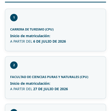
1
CARRERA DE TURISMO (CPU)
Inicio de matriculación:
A PARTIR DEL
6 DE JULIO DE 2026
2
FACULTAD DE CIENCIAS PURAS Y NATURALES (CPU)
Inicio de matriculación:
A PARTIR DEL
27 DE JULIO DE 2026