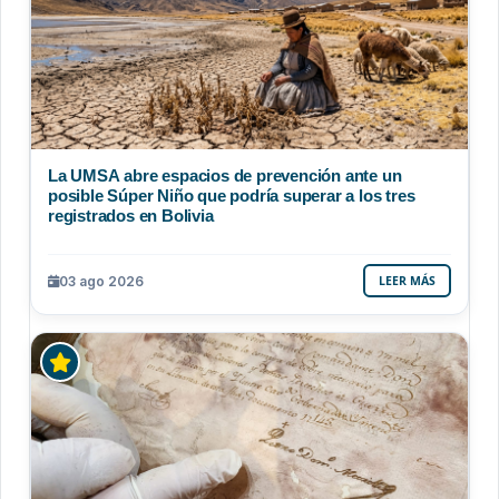
La UMSA abre espacios de prevención ante un
posible Súper Niño que podría superar a los tres
registrados en Bolivia
03 ago 2026
LEER MÁS