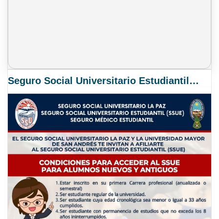
Seguro Social Universitario Estudiantil SSUE