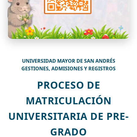
UNIVERSIDAD MAYOR DE SAN ANDRÉS
GESTIONES, ADMISIONES Y REGISTROS
PROCESO DE
MATRICULACIÓN
UNIVERSITARIA DE PRE-
GRADO