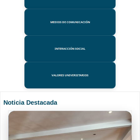
MEDIOS DE COMUNICACIÓN
INTERACCIÓN SOCIAL
VALORES UNIVERSITARIOS
Noticia Destacada