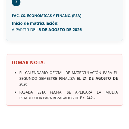
3
FAC. CS. ECONÓMICAS Y FINANC. (PSA)
Inicio de matriculación:
A PARTIR DEL
5 DE AGOSTO DE 2026
TOMAR NOTA:
EL CALENDARIO OFICIAL DE MATRICULACIÓN PARA EL
SEGUNDO SEMESTRE FINALIZA EL
21 DE AGOSTO DE
2026
.
PASADA ESTA FECHA, SE APLICARÁ LA MULTA
ESTABLECIDA PARA REZAGADOS DE
Bs. 242.-
.