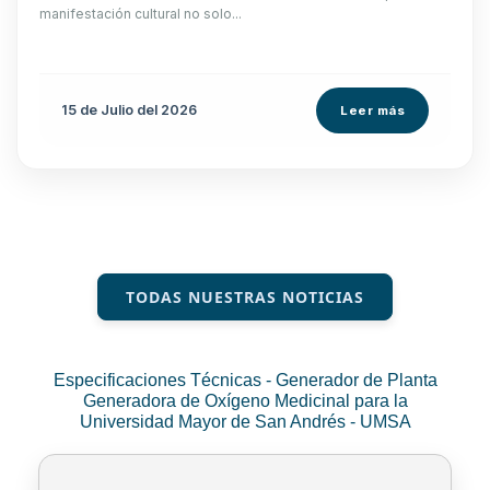
manifestación cultural no solo...
15 de
Julio
del 2026
Leer más
TODAS NUESTRAS NOTICIAS
Especificaciones Técnicas - Generador de Planta
Generadora de Oxígeno Medicinal para la
Universidad Mayor de San Andrés - UMSA