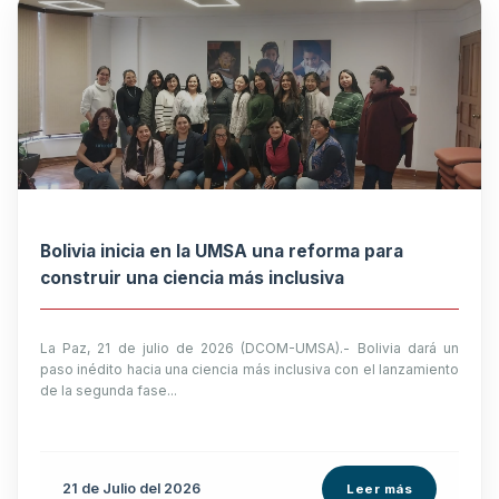
Bolivia inicia en la UMSA una reforma para
construir una ciencia más inclusiva
La Paz, 21 de julio de 2026 (DCOM-UMSA).- Bolivia dará un
paso inédito hacia una ciencia más inclusiva con el lanzamiento
de la segunda fase...
21 de
Julio
del 2026
Leer más