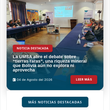
NOTICIA DESTACADA
La UMSA abre el debate sobre
“tierras raras”, una riqueza mineral
que Bolivia aún no explora ni
aprovecha
04 de
Agosto
del 2026
LEER MÁS
MÁS NOTICIAS DESTACADAS