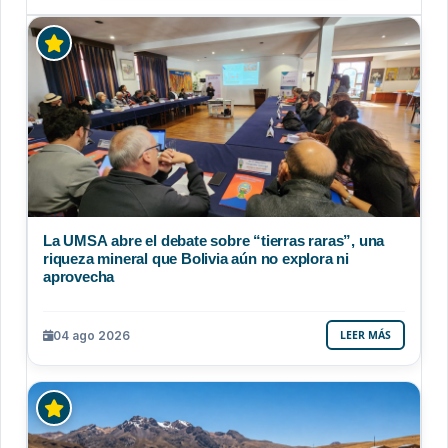
La UMSA abre el debate sobre “tierras raras”, una
riqueza mineral que Bolivia aún no explora ni
aprovecha
04 ago 2026
LEER MÁS