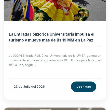
La Entrada Folklórica Universitaria impulsa el
turismo y mueve más de Bs 19 MM en La Paz
La XXXVI Entrada Folklórica Universitaria de la UMSA genera un
movimiento económico superior a Bs 19 millones para la ciudad
de La Paz, según...
23 de
Julio
del 2026
Leer más