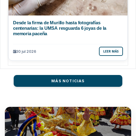
Desde la firma de Murillo hasta fotografías
centenarias: la UMSA resguarda 6 joyas de la
memoria paceña
30 jul 2026
LEER MÁS
MÁS NOTICIAS