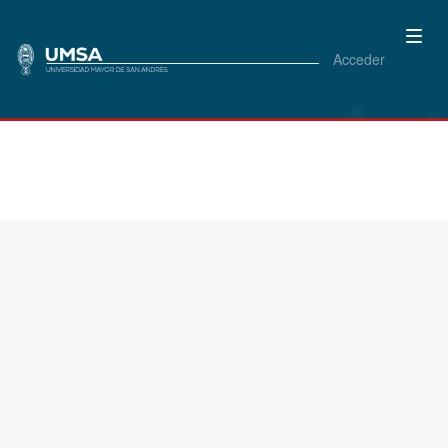
Acceder