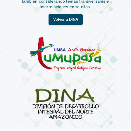
también considerando temas transversales e
interrelaciones entre ellos.
Volver a DINA