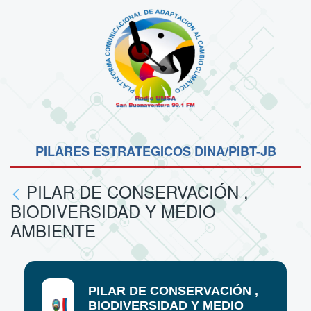
PILARES ESTRATEGICOS DINA/PIBT-JB
PILAR DE CONSERVACIÓN ,
BIODIVERSIDAD Y MEDIO
AMBIENTE
PILAR DE CONSERVACIÓN ,
BIODIVERSIDAD Y MEDIO