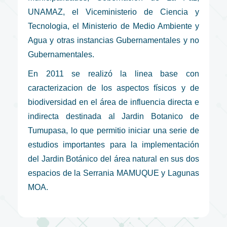
UNAMAZ, el Viceministerio de Ciencia y
Tecnologia, el Ministerio de Medio Ambiente y
Agua y otras instancias Gubernamentales y no
Gubernamentales.
En 2011 se realizó la linea base con
caracterizacion de los aspectos físicos y de
biodiversidad en el área de influencia directa e
indirecta destinada al Jardin Botanico de
Tumupasa, lo que permitio iniciar una serie de
estudios importantes para la implementación
del Jardin Botánico del área natural en sus dos
espacios de la Serrania MAMUQUE y Lagunas
MOA.