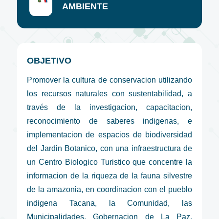
AMBIENTE
OBJETIVO
Promover la cultura de conservacion utilizando
los recursos naturales con sustentabilidad, a
través de la investigacion, capacitacion,
reconocimiento de saberes indigenas, e
implementacion de espacios de biodiversidad
del Jardin Botanico, con una infraestructura de
un Centro Biologico Turistico que concentre la
informacion de la riqueza de la fauna silvestre
de la amazonia, en coordinacion con el pueblo
indigena Tacana, la Comunidad, las
Municipalidades, Gobernacion de La Paz,