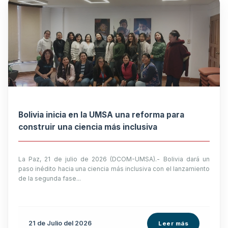
Bolivia inicia en la UMSA una reforma para
construir una ciencia más inclusiva
La Paz, 21 de julio de 2026 (DCOM-UMSA).- Bolivia dará un
paso inédito hacia una ciencia más inclusiva con el lanzamiento
de la segunda fase...
21 de
Julio
del 2026
Leer más