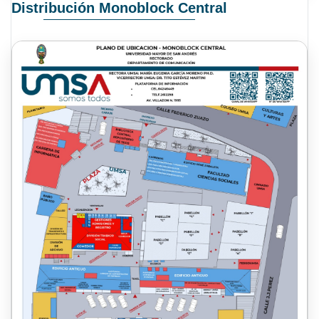
Distribución Monoblock Central