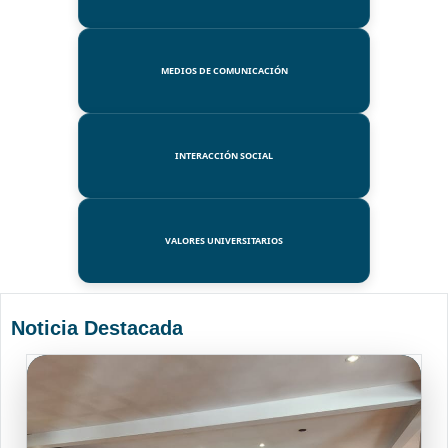
MEDIOS DE COMUNICACIÓN
INTERACCIÓN SOCIAL
VALORES UNIVERSITARIOS
Noticia Destacada