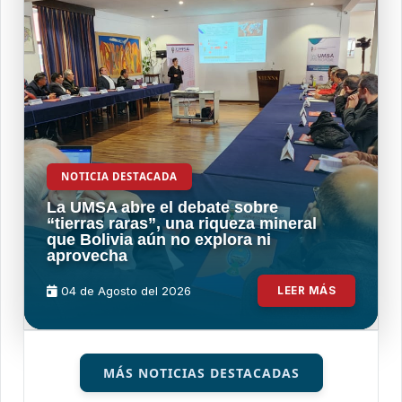
NOTICIA DESTACADA
La UMSA abre el debate sobre
“tierras raras”, una riqueza mineral
que Bolivia aún no explora ni
aprovecha
04 de
Agosto
del 2026
LEER MÁS
MÁS NOTICIAS DESTACADAS