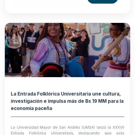
La Entrada Folklórica Universitaria une cultura,
investigación e impulsa más de Bs 19 MM para la
economía paceña
La Universidad Mayor de San Andrés (UMSA) lanzó la XXXVII
Entrada Folklórica Universitaria, destacando que esta