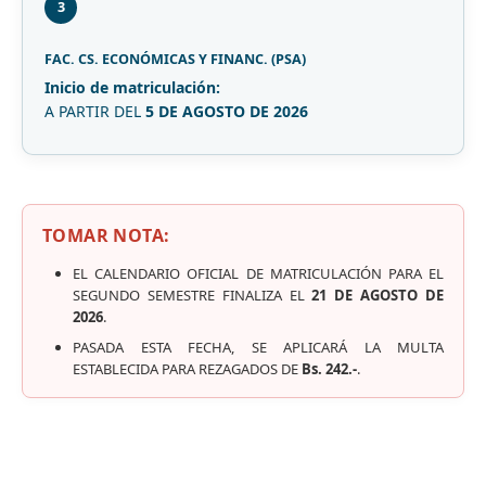
3
FAC. CS. ECONÓMICAS Y FINANC. (PSA)
Inicio de matriculación:
A PARTIR DEL
5 DE AGOSTO DE 2026
TOMAR NOTA:
EL CALENDARIO OFICIAL DE MATRICULACIÓN PARA EL
SEGUNDO SEMESTRE FINALIZA EL
21 DE AGOSTO DE
2026
.
PASADA ESTA FECHA, SE APLICARÁ LA MULTA
ESTABLECIDA PARA REZAGADOS DE
Bs. 242.-
.