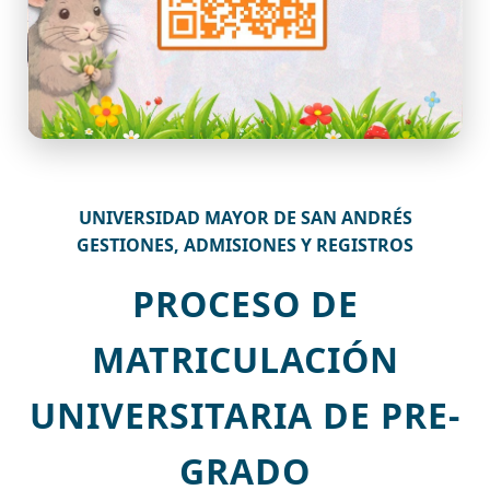
UNIVERSIDAD MAYOR DE SAN ANDRÉS
GESTIONES, ADMISIONES Y REGISTROS
PROCESO DE
MATRICULACIÓN
UNIVERSITARIA DE PRE-
GRADO