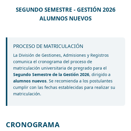
SEGUNDO SEMESTRE - GESTIÓN 2026
ALUMNOS NUEVOS
PROCESO DE MATRICULACIÓN
La División de Gestiones, Admisiones y Registros
comunica el cronograma del proceso de
matriculación universitaria de pregrado para el
Segundo Semestre de la Gestión 2026
, dirigido a
alumnos nuevos
. Se recomienda a los postulantes
cumplir con las fechas establecidas para realizar su
matriculación.
CRONOGRAMA