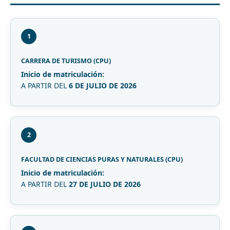
1
CARRERA DE TURISMO (CPU)
Inicio de matriculación:
A PARTIR DEL
6 DE JULIO DE 2026
2
FACULTAD DE CIENCIAS PURAS Y NATURALES (CPU)
Inicio de matriculación:
A PARTIR DEL
27 DE JULIO DE 2026