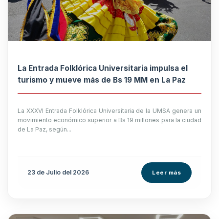
La Entrada Folklórica Universitaria impulsa el
turismo y mueve más de Bs 19 MM en La Paz
La XXXVI Entrada Folklórica Universitaria de la UMSA genera un
movimiento económico superior a Bs 19 millones para la ciudad
de La Paz, según...
23 de
Julio
del 2026
Leer más