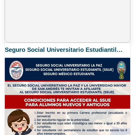
Seguro Social Universitario Estudiantil SSUE