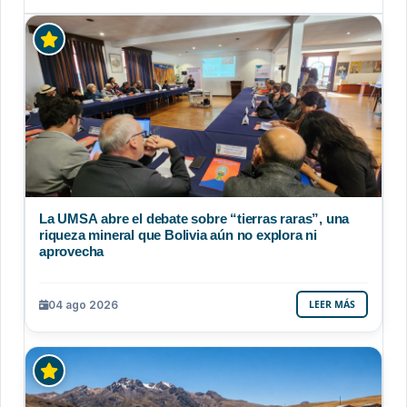
La UMSA abre el debate sobre “tierras raras”, una
riqueza mineral que Bolivia aún no explora ni
aprovecha
04 ago 2026
LEER MÁS