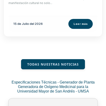
manifestación cultural no solo...
15 de
Julio
del 2026
Leer más
TODAS NUESTRAS NOTICIAS
Especificaciones Técnicas - Generador de Planta
Generadora de Oxígeno Medicinal para la
Universidad Mayor de San Andrés - UMSA