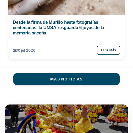
Desde la firma de Murillo hasta fotografías
centenarias: la UMSA resguarda 6 joyas de la
memoria paceña
30 jul 2026
LEER MÁS
MÁS NOTICIAS