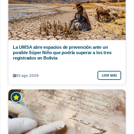
La UMSA abre espacios de prevención ante un
posible Súper Niño que podría superar a los tres
registrados en Bolivia
03 ago 2026
LEER MÁS