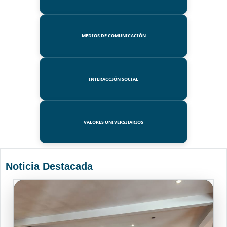
MEDIOS DE COMUNICACIÓN
INTERACCIÓN SOCIAL
VALORES UNIVERSITARIOS
Noticia Destacada