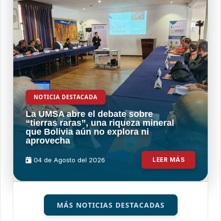
NOTICIA DESTACADA
La UMSA abre el debate sobre
“tierras raras”, una riqueza mineral
que Bolivia aún no explora ni
aprovecha
04 de
Agosto
del 2026
LEER MÁS
MÁS NOTICIAS DESTACADAS