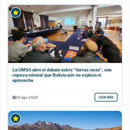
La UMSA abre el debate sobre “tierras raras”, una
riqueza mineral que Bolivia aún no explora ni
aprovecha
04 ago 2026
LEER MÁS