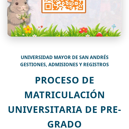
UNIVERSIDAD MAYOR DE SAN ANDRÉS
GESTIONES, ADMISIONES Y REGISTROS
PROCESO DE
MATRICULACIÓN
UNIVERSITARIA DE PRE-
GRADO