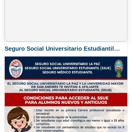
Seguro Social Universitario Estudiantil SSUE