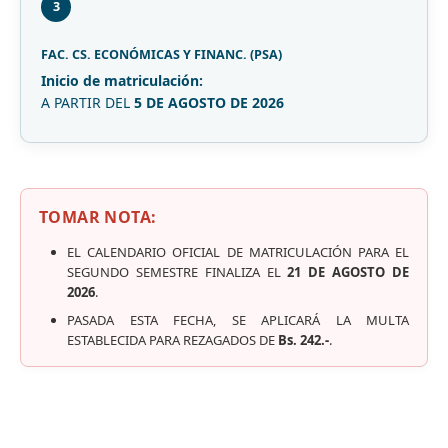
3
FAC. CS. ECONÓMICAS Y FINANC. (PSA)
Inicio de matriculación:
A PARTIR DEL
5 DE AGOSTO DE 2026
TOMAR NOTA:
EL CALENDARIO OFICIAL DE MATRICULACIÓN PARA EL
SEGUNDO SEMESTRE FINALIZA EL
21 DE AGOSTO DE
2026
.
PASADA ESTA FECHA, SE APLICARÁ LA MULTA
ESTABLECIDA PARA REZAGADOS DE
Bs. 242.-
.