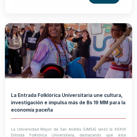
La Entrada Folklórica Universitaria une cultura,
investigación e impulsa más de Bs 19 MM para la
economía paceña
La Universidad Mayor de San Andrés (UMSA) lanzó la XXXVII
Entrada Folklórica Universitaria, destacando que esta