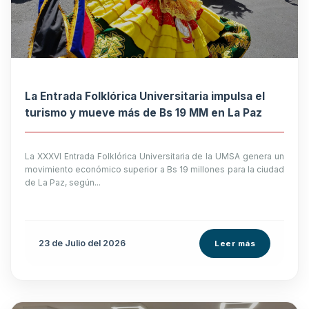
La Entrada Folklórica Universitaria impulsa el
turismo y mueve más de Bs 19 MM en La Paz
La XXXVI Entrada Folklórica Universitaria de la UMSA genera un
movimiento económico superior a Bs 19 millones para la ciudad
de La Paz, según...
23 de
Julio
del 2026
Leer más