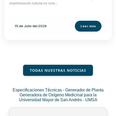
manifestación cultural no solo...
15 de
Julio
del 2026
Leer más
TODAS NUESTRAS NOTICIAS
Especificaciones Técnicas - Generador de Planta
Generadora de Oxígeno Medicinal para la
Universidad Mayor de San Andrés - UMSA