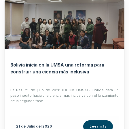
Bolivia inicia en la UMSA una reforma para
construir una ciencia más inclusiva
La Paz, 21 de julio de 2026 (DCOM-UMSA).- Bolivia dará un
paso inédito hacia una ciencia más inclusiva con el lanzamiento
de la segunda fase...
21 de
Julio
del 2026
Leer más