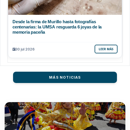
Desde la firma de Murillo hasta fotografías
centenarias: la UMSA resguarda 6 joyas de la
memoria paceña
30 jul 2026
LEER MÁS
MÁS NOTICIAS