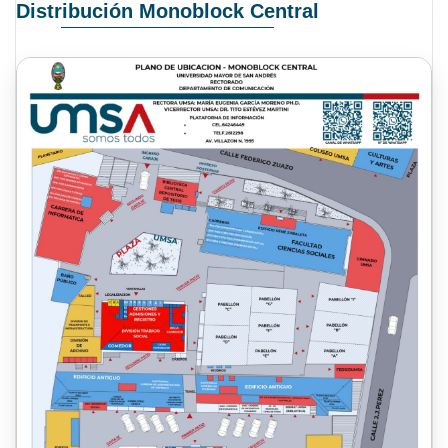
Distribución Monoblock Central