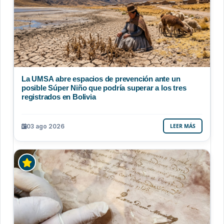
La UMSA abre espacios de prevención ante un
posible Súper Niño que podría superar a los tres
registrados en Bolivia
03 ago 2026
LEER MÁS