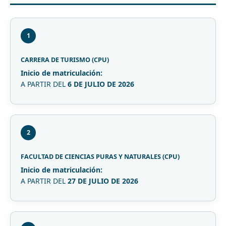
1
CARRERA DE TURISMO (CPU)
Inicio de matriculación:
A PARTIR DEL
6 DE JULIO DE 2026
2
FACULTAD DE CIENCIAS PURAS Y NATURALES (CPU)
Inicio de matriculación:
A PARTIR DEL
27 DE JULIO DE 2026