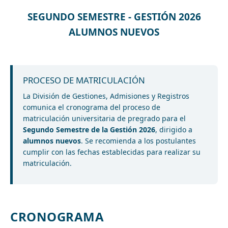
SEGUNDO SEMESTRE - GESTIÓN 2026
ALUMNOS NUEVOS
PROCESO DE MATRICULACIÓN
La División de Gestiones, Admisiones y Registros
comunica el cronograma del proceso de
matriculación universitaria de pregrado para el
Segundo Semestre de la Gestión 2026
, dirigido a
alumnos nuevos
. Se recomienda a los postulantes
cumplir con las fechas establecidas para realizar su
matriculación.
CRONOGRAMA