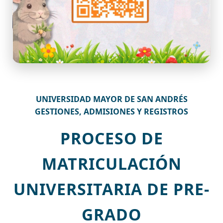
UNIVERSIDAD MAYOR DE SAN ANDRÉS
GESTIONES, ADMISIONES Y REGISTROS
PROCESO DE
MATRICULACIÓN
UNIVERSITARIA DE PRE-
GRADO