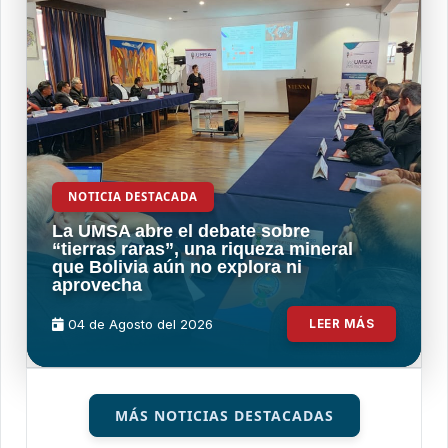
NOTICIA DESTACADA
La UMSA abre el debate sobre
“tierras raras”, una riqueza mineral
que Bolivia aún no explora ni
aprovecha
04 de
Agosto
del 2026
LEER MÁS
MÁS NOTICIAS DESTACADAS