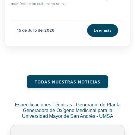
manifestación cultural no solo...
15 de
Julio
del 2026
Leer más
TODAS NUESTRAS NOTICIAS
Especificaciones Técnicas - Generador de Planta
Generadora de Oxígeno Medicinal para la
Universidad Mayor de San Andrés - UMSA