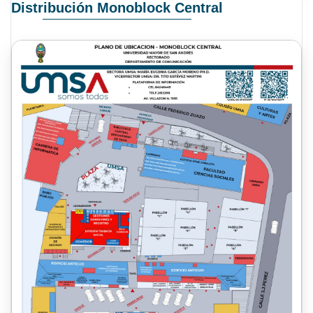
Distribución Monoblock Central