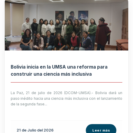
Bolivia inicia en la UMSA una reforma para
construir una ciencia más inclusiva
La Paz, 21 de julio de 2026 (DCOM-UMSA).- Bolivia dará un
paso inédito hacia una ciencia más inclusiva con el lanzamiento
de la segunda fase...
21 de
Julio
del 2026
Leer más