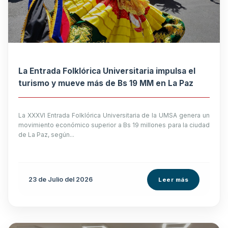
La Entrada Folklórica Universitaria impulsa el
turismo y mueve más de Bs 19 MM en La Paz
La XXXVI Entrada Folklórica Universitaria de la UMSA genera un
movimiento económico superior a Bs 19 millones para la ciudad
de La Paz, según...
23 de
Julio
del 2026
Leer más