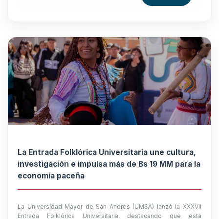
La Entrada Folklórica Universitaria une cultura,
investigación e impulsa más de Bs 19 MM para la
economía paceña
La Universidad Mayor de San Andrés (UMSA) lanzó la XXXVII
Entrada Folklórica Universitaria, destacando que esta