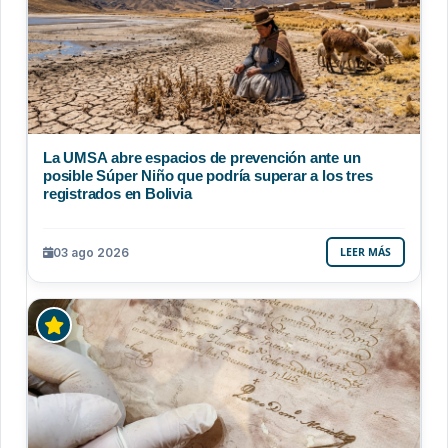
La UMSA abre espacios de prevención ante un
posible Súper Niño que podría superar a los tres
registrados en Bolivia
03 ago 2026
LEER MÁS