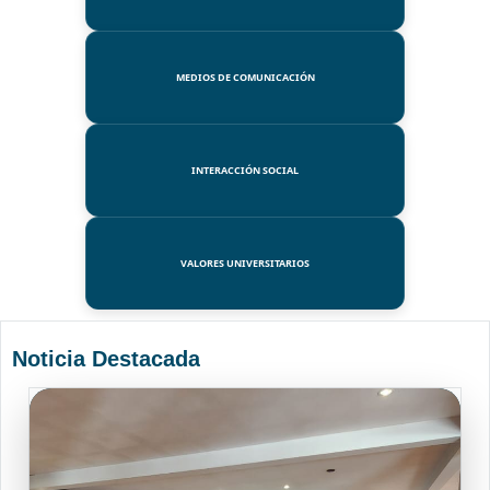
MEDIOS DE COMUNICACIÓN
INTERACCIÓN SOCIAL
VALORES UNIVERSITARIOS
Noticia Destacada