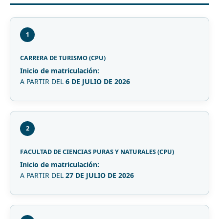
1
CARRERA DE TURISMO (CPU)
Inicio de matriculación:
A PARTIR DEL
6 DE JULIO DE 2026
2
FACULTAD DE CIENCIAS PURAS Y NATURALES (CPU)
Inicio de matriculación:
A PARTIR DEL
27 DE JULIO DE 2026