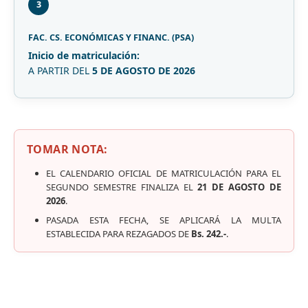
3
FAC. CS. ECONÓMICAS Y FINANC. (PSA)
Inicio de matriculación:
A PARTIR DEL
5 DE AGOSTO DE 2026
TOMAR NOTA:
EL CALENDARIO OFICIAL DE MATRICULACIÓN PARA EL
SEGUNDO SEMESTRE FINALIZA EL
21 DE AGOSTO DE
2026
.
PASADA ESTA FECHA, SE APLICARÁ LA MULTA
ESTABLECIDA PARA REZAGADOS DE
Bs. 242.-
.