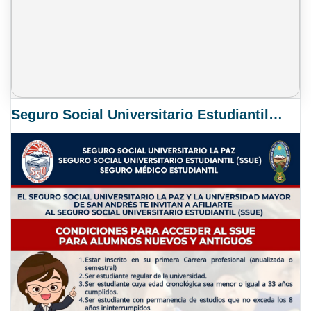
Seguro Social Universitario Estudiantil SSUE