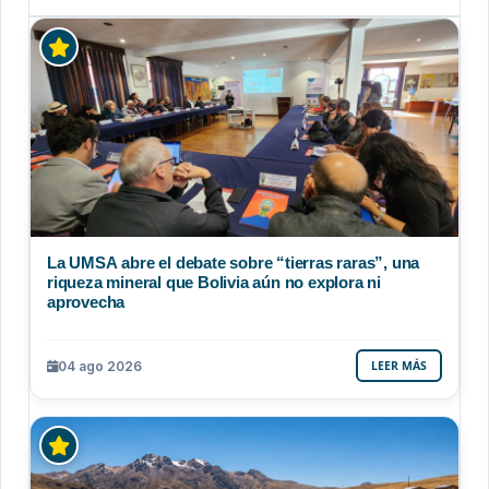
La UMSA abre el debate sobre “tierras raras”, una
riqueza mineral que Bolivia aún no explora ni
aprovecha
04 ago 2026
LEER MÁS