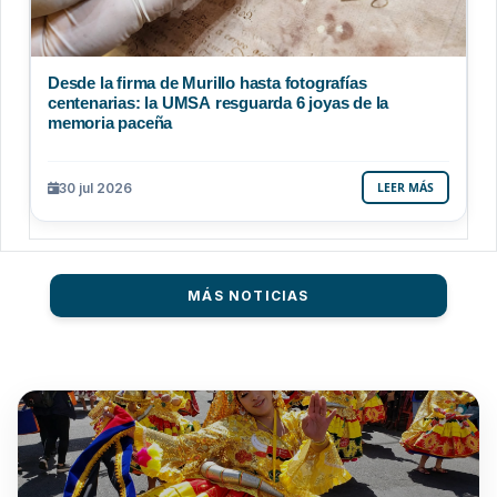
Desde la firma de Murillo hasta fotografías
centenarias: la UMSA resguarda 6 joyas de la
memoria paceña
30 jul 2026
LEER MÁS
MÁS NOTICIAS