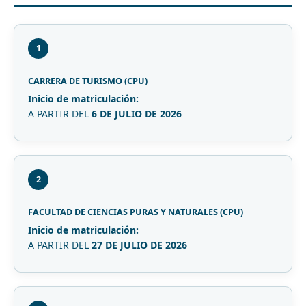
1
CARRERA DE TURISMO (CPU)
Inicio de matriculación:
A PARTIR DEL
6 DE JULIO DE 2026
2
FACULTAD DE CIENCIAS PURAS Y NATURALES (CPU)
Inicio de matriculación:
A PARTIR DEL
27 DE JULIO DE 2026