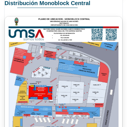
Distribución Monoblock Central