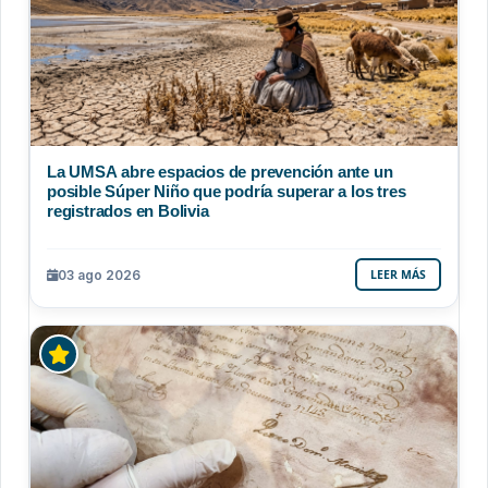
La UMSA abre espacios de prevención ante un
posible Súper Niño que podría superar a los tres
registrados en Bolivia
03 ago 2026
LEER MÁS