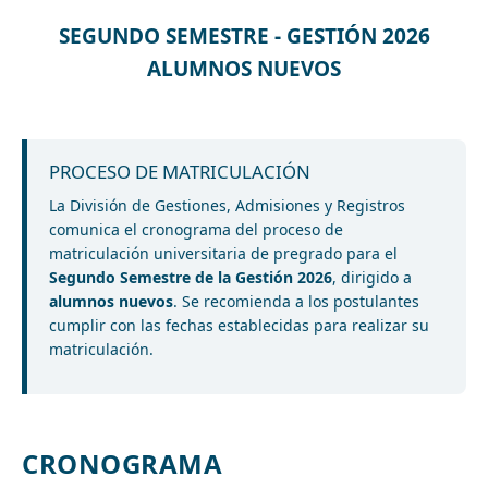
SEGUNDO SEMESTRE - GESTIÓN 2026
ALUMNOS NUEVOS
PROCESO DE MATRICULACIÓN
La División de Gestiones, Admisiones y Registros
comunica el cronograma del proceso de
matriculación universitaria de pregrado para el
Segundo Semestre de la Gestión 2026
, dirigido a
alumnos nuevos
. Se recomienda a los postulantes
cumplir con las fechas establecidas para realizar su
matriculación.
CRONOGRAMA