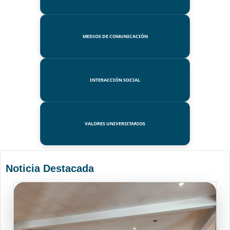
MEDIOS DE COMUNICACIÓN
INTERACCIÓN SOCIAL
VALORES UNIVERSITARIOS
Noticia Destacada