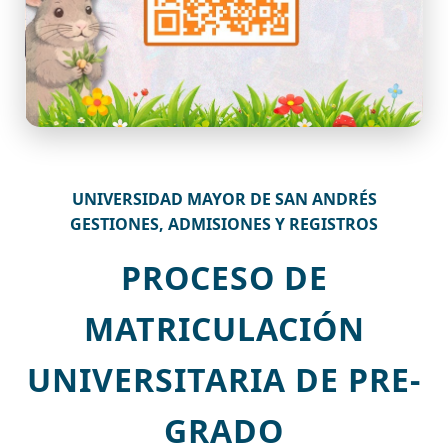
UNIVERSIDAD MAYOR DE SAN ANDRÉS
GESTIONES, ADMISIONES Y REGISTROS
PROCESO DE
MATRICULACIÓN
UNIVERSITARIA DE PRE-
GRADO