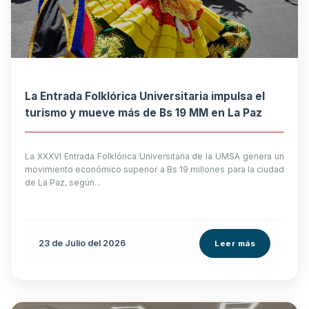
La Entrada Folklórica Universitaria impulsa el
turismo y mueve más de Bs 19 MM en La Paz
La XXXVI Entrada Folklórica Universitaria de la UMSA genera un
movimiento económico superior a Bs 19 millones para la ciudad
de La Paz, según...
23 de
Julio
del 2026
Leer más