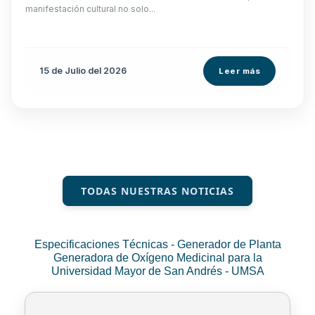
manifestación cultural no solo...
15 de
Julio
del 2026
Leer más
TODAS NUESTRAS NOTICIAS
Especificaciones Técnicas - Generador de Planta
Generadora de Oxígeno Medicinal para la
Universidad Mayor de San Andrés - UMSA