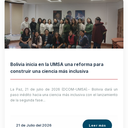
Bolivia inicia en la UMSA una reforma para
construir una ciencia más inclusiva
La Paz, 21 de julio de 2026 (DCOM-UMSA).- Bolivia dará un
paso inédito hacia una ciencia más inclusiva con el lanzamiento
de la segunda fase...
21 de
Julio
del 2026
Leer más