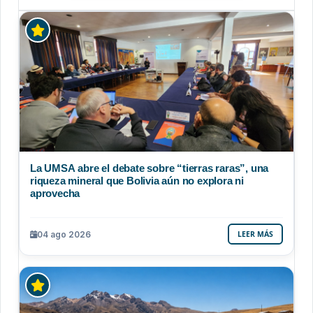
La UMSA abre el debate sobre “tierras raras”, una
riqueza mineral que Bolivia aún no explora ni
aprovecha
04 ago 2026
LEER MÁS