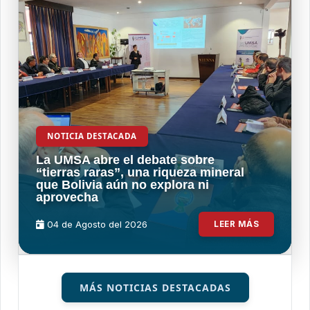
NOTICIA DESTACADA
La UMSA abre el debate sobre
“tierras raras”, una riqueza mineral
que Bolivia aún no explora ni
aprovecha
04 de
Agosto
del 2026
LEER MÁS
MÁS NOTICIAS DESTACADAS