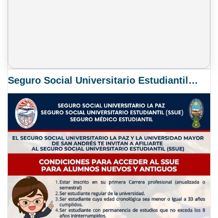
Seguro Social Universitario Estudiantil SSUE