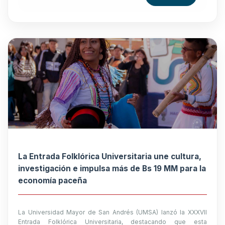
La Entrada Folklórica Universitaria une cultura,
investigación e impulsa más de Bs 19 MM para la
economía paceña
La Universidad Mayor de San Andrés (UMSA) lanzó la XXXVII
Entrada Folklórica Universitaria, destacando que esta