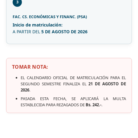
3
FAC. CS. ECONÓMICAS Y FINANC. (PSA)
Inicio de matriculación:
A PARTIR DEL
5 DE AGOSTO DE 2026
TOMAR NOTA:
EL CALENDARIO OFICIAL DE MATRICULACIÓN PARA EL
SEGUNDO SEMESTRE FINALIZA EL
21 DE AGOSTO DE
2026
.
PASADA ESTA FECHA, SE APLICARÁ LA MULTA
ESTABLECIDA PARA REZAGADOS DE
Bs. 242.-
.