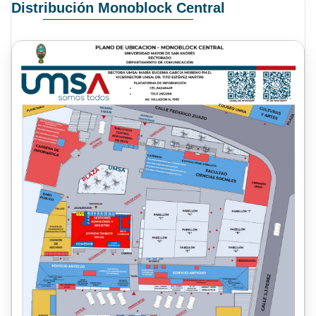
Distribución Monoblock Central