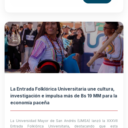
La Entrada Folklórica Universitaria une cultura,
investigación e impulsa más de Bs 19 MM para la
economía paceña
La Universidad Mayor de San Andrés (UMSA) lanzó la XXXVII
Entrada Folklórica Universitaria, destacando que esta