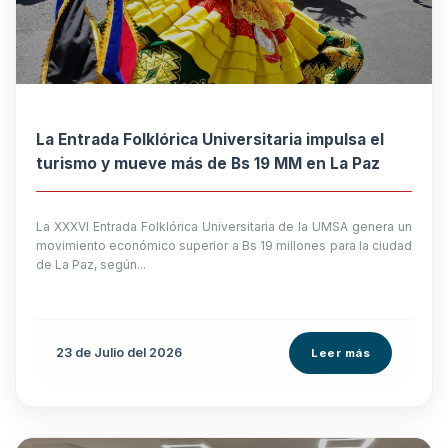
La Entrada Folklórica Universitaria impulsa el
turismo y mueve más de Bs 19 MM en La Paz
La XXXVI Entrada Folklórica Universitaria de la UMSA genera un
movimiento económico superior a Bs 19 millones para la ciudad
de La Paz, según...
23 de
Julio
del 2026
Leer más