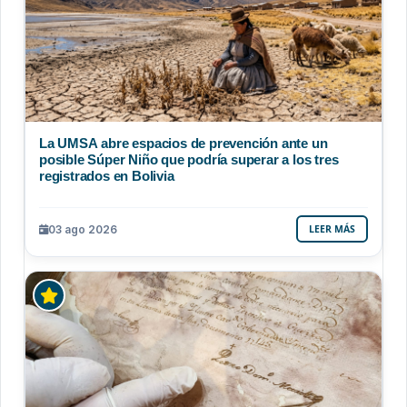
La UMSA abre espacios de prevención ante un
posible Súper Niño que podría superar a los tres
registrados en Bolivia
03 ago 2026
LEER MÁS