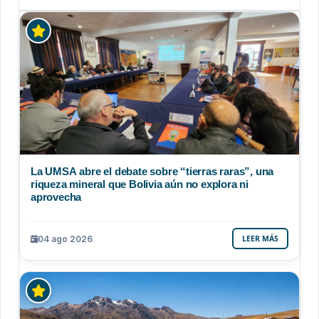
La UMSA abre el debate sobre “tierras raras”, una
riqueza mineral que Bolivia aún no explora ni
aprovecha
04 ago 2026
LEER MÁS