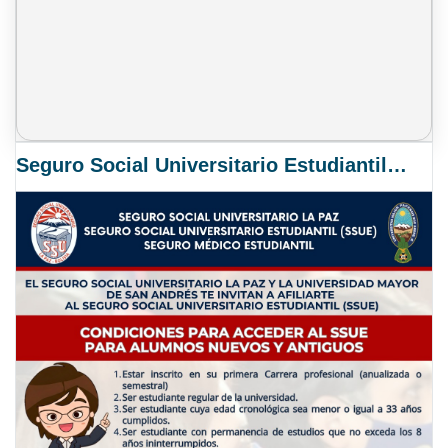
Seguro Social Universitario Estudiantil SSUE