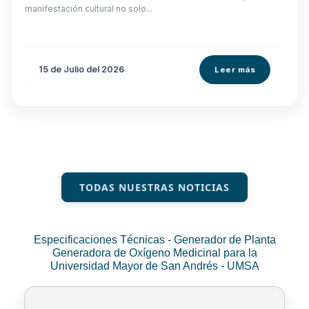
manifestación cultural no solo...
15 de
Julio
del 2026
Leer más
TODAS NUESTRAS NOTICIAS
Especificaciones Técnicas - Generador de Planta
Generadora de Oxígeno Medicinal para la
Universidad Mayor de San Andrés - UMSA