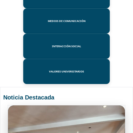
MEDIOS DE COMUNICACIÓN
INTERACCIÓN SOCIAL
VALORES UNIVERSITARIOS
Noticia Destacada