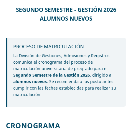
SEGUNDO SEMESTRE - GESTIÓN 2026
ALUMNOS NUEVOS
PROCESO DE MATRICULACIÓN
La División de Gestiones, Admisiones y Registros
comunica el cronograma del proceso de
matriculación universitaria de pregrado para el
Segundo Semestre de la Gestión 2026
, dirigido a
alumnos nuevos
. Se recomienda a los postulantes
cumplir con las fechas establecidas para realizar su
matriculación.
CRONOGRAMA