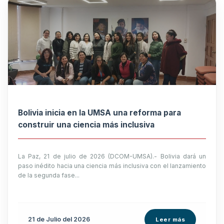
Bolivia inicia en la UMSA una reforma para
construir una ciencia más inclusiva
La Paz, 21 de julio de 2026 (DCOM-UMSA).- Bolivia dará un
paso inédito hacia una ciencia más inclusiva con el lanzamiento
de la segunda fase...
21 de
Julio
del 2026
Leer más