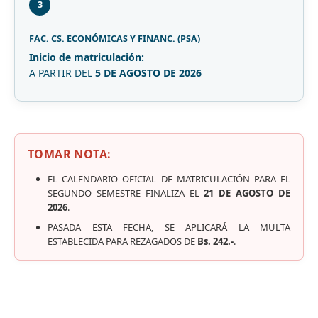
3
FAC. CS. ECONÓMICAS Y FINANC. (PSA)
Inicio de matriculación:
A PARTIR DEL
5 DE AGOSTO DE 2026
TOMAR NOTA:
EL CALENDARIO OFICIAL DE MATRICULACIÓN PARA EL
SEGUNDO SEMESTRE FINALIZA EL
21 DE AGOSTO DE
2026
.
PASADA ESTA FECHA, SE APLICARÁ LA MULTA
ESTABLECIDA PARA REZAGADOS DE
Bs. 242.-
.