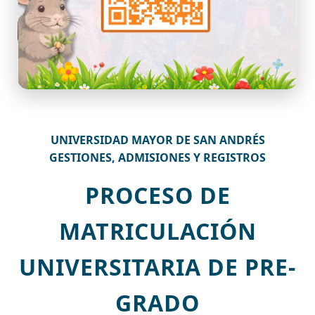
UNIVERSIDAD MAYOR DE SAN ANDRÉS
GESTIONES, ADMISIONES Y REGISTROS
PROCESO DE
MATRICULACIÓN
UNIVERSITARIA DE PRE-
GRADO