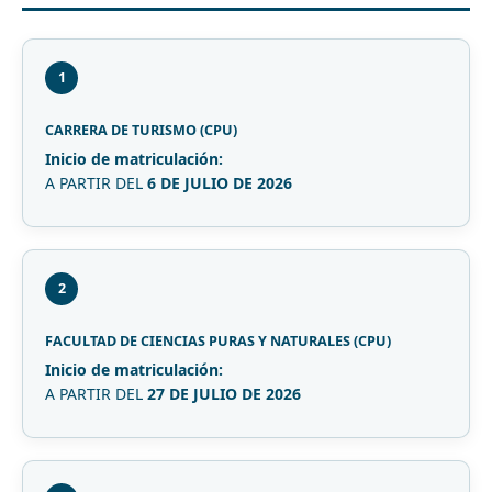
1
CARRERA DE TURISMO (CPU)
Inicio de matriculación:
A PARTIR DEL
6 DE JULIO DE 2026
2
FACULTAD DE CIENCIAS PURAS Y NATURALES (CPU)
Inicio de matriculación:
A PARTIR DEL
27 DE JULIO DE 2026