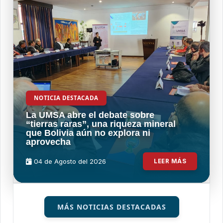
NOTICIA DESTACADA
La UMSA abre el debate sobre
“tierras raras”, una riqueza mineral
que Bolivia aún no explora ni
aprovecha
04 de
Agosto
del 2026
LEER MÁS
MÁS NOTICIAS DESTACADAS