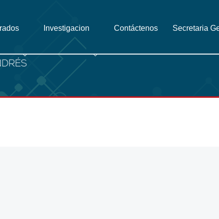
grados
Investigacion
Contáctenos
Secretaria G