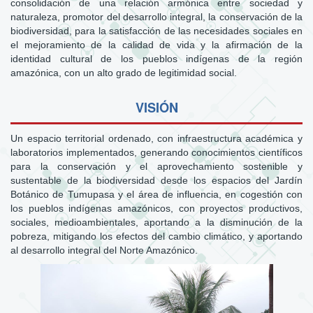
consolidación de una relación armónica entre sociedad y
naturaleza, promotor del desarrollo integral, la conservación de la
biodiversidad, para la satisfacción de las necesidades sociales en
el mejoramiento de la calidad de vida y la afirmación de la
identidad cultural de los pueblos indígenas de la región
amazónica, con un alto grado de legitimidad social.
VISIÓN
Un espacio territorial ordenado, con infraestructura académica y
laboratorios implementados, generando conocimientos científicos
para la conservación y el aprovechamiento sostenible y
sustentable de la biodiversidad desde los espacios del Jardín
Botánico de Tumupasa y el área de influencia, en cogestión con
los pueblos indígenas amazónicos, con proyectos productivos,
sociales, medioambientales, aportando a la disminución de la
pobreza, mitigando los efectos del cambio climático, y aportando
al desarrollo integral del Norte Amazónico.