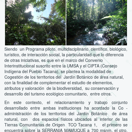
Siendo un Programa piloto, multidisciplinario, científico, biológico,
turístico, de interacción social, la particularidad que lo diferencia
de otras iniciativas, es que en el marco del Convenio
Interinstitucional suscrito entre la UMSA y el CIPTA (Consejo
Indígena del Pueblo Tacana), se plantea la modalidad de
Cogestión de los territorios del Jardín Botánico de área natural,
con la finalidad de complementar el estudio de elementos,
atributos y valoración de la biodiversidad, su conservación y
desarrollo del turismo ecológico comunitario, entre otros.
En este contexto, el relacionamiento y trabajo conjunto
desarrollado entre ambas instituciones ha acordado la Co -
administración de los territorios del Jardín Botánico de área
natural, con dos espacios físicos ubicados al interior de las
Tierras Comunitarias de Origen TCO Tacana 1, el primero se
encuentra sobre la SERRANIA MAMUQUE a 700 msnm, el otro,