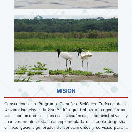
MISIÓN
Constituimos un Programa Científico Biológico Turístico de la
Universidad Mayor de San Andrés que trabaja en cogestión con
las comunidades locales, académica, administrativa y
financieramente sostenible, implementado un modelo de gestión
e investigación, generador de conocimientos y servicios para la