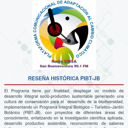
RESEÑA HISTÓRICA PIBT-JB
El Programa tiene por finalidad, desplegar un modelo de
desarrollo integral socio-productivo sustentable generando una
cultura de conservación para el desarrollo de la biodiversidad,
implementando un Programa Integral Biológico – Turístico–Jardín
Botánico (PIBT-JB), con proyectos de diferentes áreas del
conocimiento, enfatizando en la investigación científica aplicada,
desarrollo productivo sostenible, reconocimiento de saberes