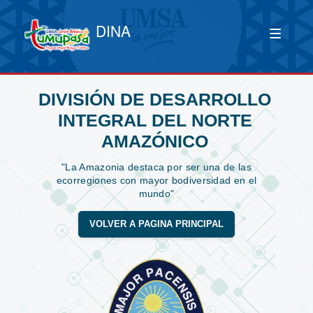
DINA
DIVISIÓN DE DESARROLLO
INTEGRAL DEL NORTE
AMAZÓNICO
"La Amazonia destaca por ser una de las
ecorregiones con mayor bodiversidad en el
mundo"
VOLVER A PAGINA PRINCIPAL