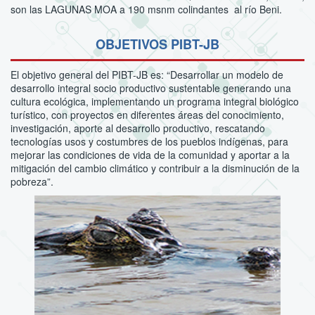
son las LAGUNAS MOA a 190 msnm colindantes al río Beni.
OBJETIVOS PIBT-JB
El objetivo general del PIBT-JB es: “Desarrollar un modelo de
desarrollo integral socio productivo sustentable generando una
cultura ecológica, implementando un programa integral biológico
turístico, con proyectos en diferentes áreas del conocimiento,
investigación, aporte al desarrollo productivo, rescatando
tecnologías usos y costumbres de los pueblos indígenas, para
mejorar las condiciones de vida de la comunidad y aportar a la
mitigación del cambio climático y contribuir a la disminución de la
pobreza”.