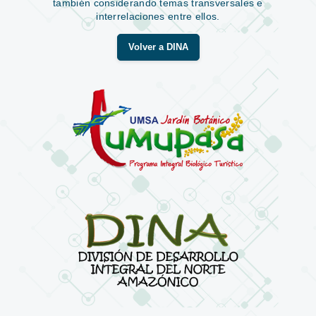
también considerando temas transversales e
interrelaciones entre ellos.
Volver a DINA