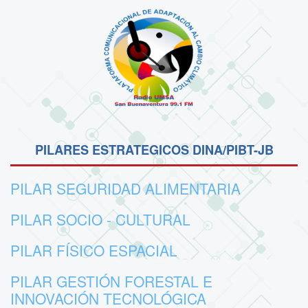
PILARES ESTRATEGICOS DINA/PIBT-JB
PILAR SEGURIDAD ALIMENTARIA
PILAR SOCIO - CULTURAL
PILAR FÍSICO ESPACIAL
PILAR GESTIÓN FORESTAL E
INNOVACIÓN TECNOLÓGICA