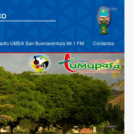
Acceder
adio UMSA San Buenaventura 99.1 FM
Contactos