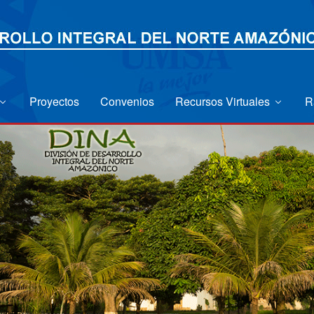
Proyectos
Convenios
Recursos Virtuales
R