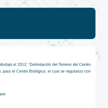
Mostajo el 2012: "Delimitación del Terreno del Centro
 para el Centro Biológico, el cual se regularizo con
que.