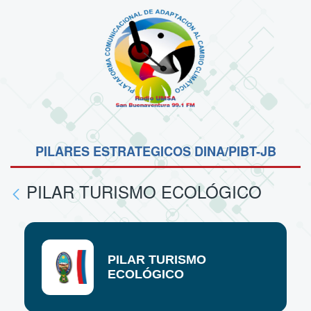
PILARES ESTRATEGICOS DINA/PIBT-JB
PILAR TURISMO ECOLÓGICO
PILAR TURISMO
ECOLÓGICO