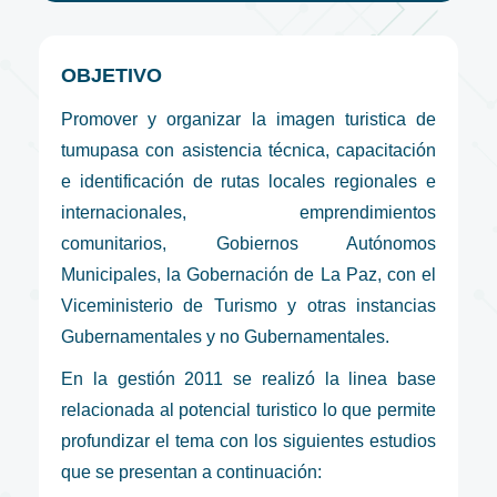
OBJETIVO
Promover y organizar la imagen turistica de
tumupasa con asistencia técnica, capacitación
e identificación de rutas locales regionales e
internacionales, emprendimientos
comunitarios, Gobiernos Autónomos
Municipales, la Gobernación de La Paz, con el
Viceministerio de Turismo y otras instancias
Gubernamentales y no Gubernamentales.
En la gestión 2011 se realizó la linea base
relacionada al potencial turistico lo que permite
profundizar el tema con los siguientes estudios
que se presentan a continuación: