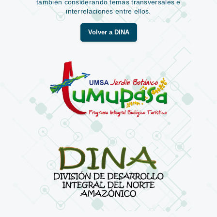
también considerando temas transversales e
interrelaciones entre ellos.
Volver a DINA