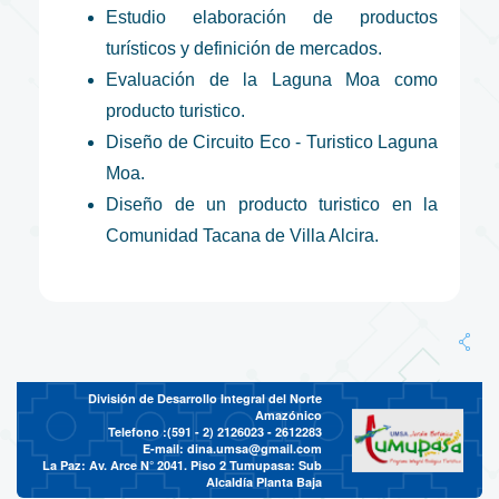
Estudio elaboración de productos
turísticos y definición de mercados.
Evaluación de la Laguna Moa como
producto turistico.
Diseño de Circuito Eco - Turistico Laguna
Moa.
Diseño de un producto turistico en la
Comunidad Tacana de Villa Alcira.
División de Desarrollo Integral del Norte
Amazónico
Telefono :(591 - 2)
2126023 - 2612283
E-mail:
dina.umsa@gmail.com
La Paz: Av. Arce N° 2041. Piso 2 Tumupasa: Sub
Alcaldía Planta Baja