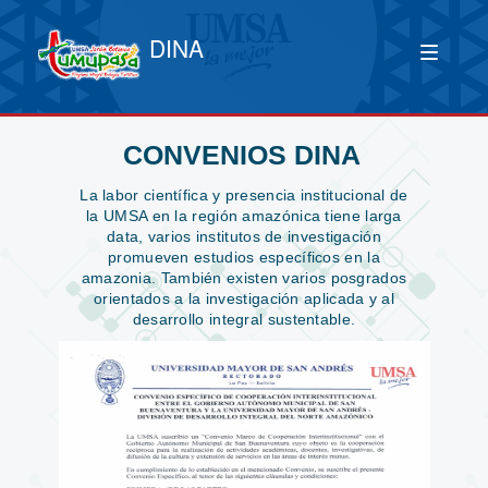
DINA
CONVENIOS DINA
La labor científica y presencia institucional de
la UMSA en la región amazónica tiene larga
data, varios institutos de investigación
promueven estudios específicos en la
amazonia. También existen varios posgrados
orientados a la investigación aplicada y al
desarrollo integral sustentable.