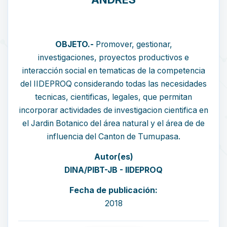
OBJETO.-
Promover, gestionar,
investigaciones, proyectos productivos e
interacción social en tematicas de la competencia
del IIDEPROQ considerando todas las necesidades
tecnicas, cientificas, legales, que permitan
incorporar actividades de investigacion cientifica en
el Jardin Botanico del área natural y el área de de
influencia del Canton de Tumupasa.
Autor(es)
DINA/PIBT-JB - IIDEPROQ
Fecha de publicación:
2018