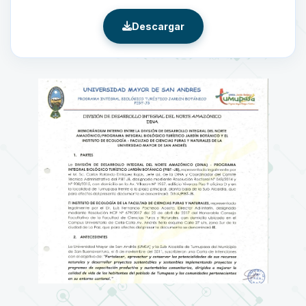
Descargar