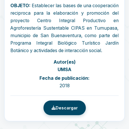
OBJETO:
Establecer las bases de una cooperación
reciproca para la elaboración y promoción del
proyecto Centro Integral Productivo en
Agroforestería Sustentable CIPAS en Tumupasa,
municipio de San Buenaventura, como parte del
Programa Integral Biológico Turístico Jardín
Botánico y actividades de interacción social.
Autor(es)
UMSA
Fecha de publicación:
2018
Descargar