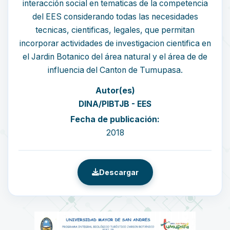
interacción social en tematicas de la competencia
del EES considerando todas las necesidades
tecnicas, cientificas, legales, que permitan
incorporar actividades de investigacion cientifica en
el Jardin Botanico del área natural y el área de de
influencia del Canton de Tumupasa.
Autor(es)
DINA/PIBTJB - EES
Fecha de publicación:
2018
Descargar