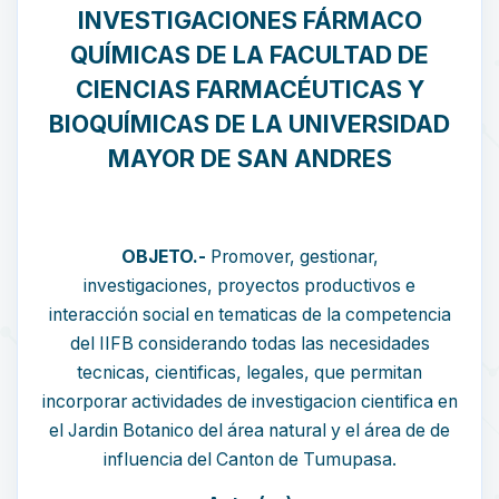
INVESTIGACIONES FÁRMACO
QUÍMICAS DE LA FACULTAD DE
CIENCIAS FARMACÉUTICAS Y
BIOQUÍMICAS DE LA UNIVERSIDAD
MAYOR DE SAN ANDRES
OBJETO.-
Promover, gestionar,
investigaciones, proyectos productivos e
interacción social en tematicas de la competencia
del IIFB considerando todas las necesidades
tecnicas, cientificas, legales, que permitan
incorporar actividades de investigacion cientifica en
el Jardin Botanico del área natural y el área de de
influencia del Canton de Tumupasa.