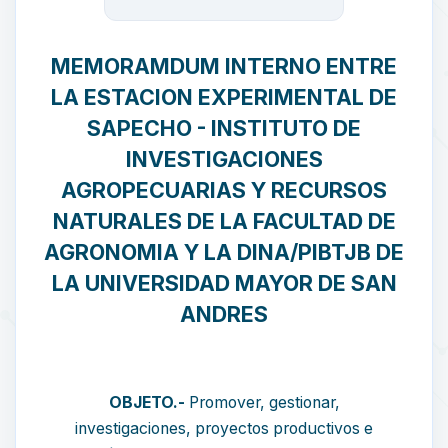
MEMORAMDUM INTERNO ENTRE
LA ESTACION EXPERIMENTAL DE
SAPECHO - INSTITUTO DE
INVESTIGACIONES
AGROPECUARIAS Y RECURSOS
NATURALES DE LA FACULTAD DE
AGRONOMIA Y LA DINA/PIBTJB DE
LA UNIVERSIDAD MAYOR DE SAN
ANDRES
OBJETO.-
Promover, gestionar,
investigaciones, proyectos productivos e