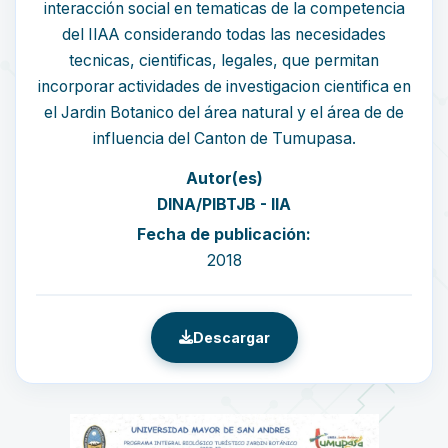
interacción social en tematicas de la competencia
del IIAA considerando todas las necesidades
tecnicas, cientificas, legales, que permitan
incorporar actividades de investigacion cientifica en
el Jardin Botanico del área natural y el área de de
influencia del Canton de Tumupasa.
Autor(es)
DINA/PIBTJB - IIA
Fecha de publicación:
2018
Descargar