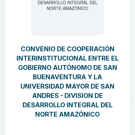
CONVENIO DE COOPERACIÓN
INTERINSTITUCIONAL ENTRE EL
GOBIERNO AUTÓNOMO DE SAN
BUENAVENTURA Y LA
UNIVERSIDAD MAYOR DE SAN
ANDRES - DIVISION DE
DESARROLLO INTEGRAL DEL
NORTE AMAZÓNICO