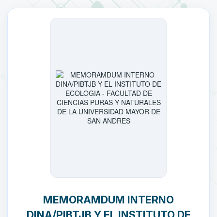
MEMORAMDUM INTERNO
DINA/PIBTJB Y EL INSTITUTO DE