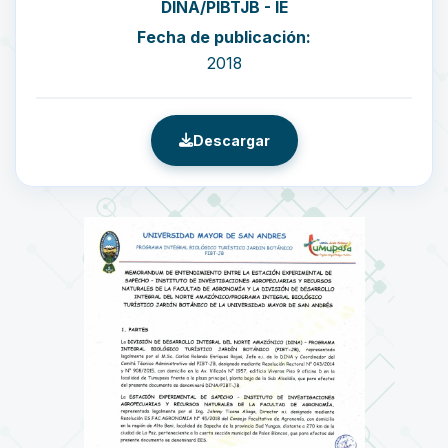
DINA/PIBTJB - IE
Fecha de publicación:
2018
Descargar