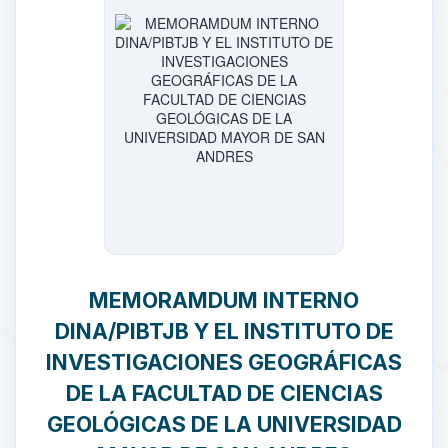
MEMORAMDUM INTERNO
DINA/PIBTJB Y EL INSTITUTO DE
INVESTIGACIONES GEOGRÁFICAS
DE LA FACULTAD DE CIENCIAS
GEOLÓGICAS DE LA UNIVERSIDAD