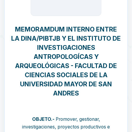
MEMORAMDUM INTERNO ENTRE
LA DINA/PIBTJB Y EL INSTITUTO DE
INVESTIGACIONES
ANTROPOLOGÍCAS Y
ARQUEOLÓGICAS - FACULTAD DE
CIENCIAS SOCIALES DE LA
UNIVERSIDAD MAYOR DE SAN
ANDRES
OBJETO.-
Promover, gestionar,
investigaciones, proyectos productivos e