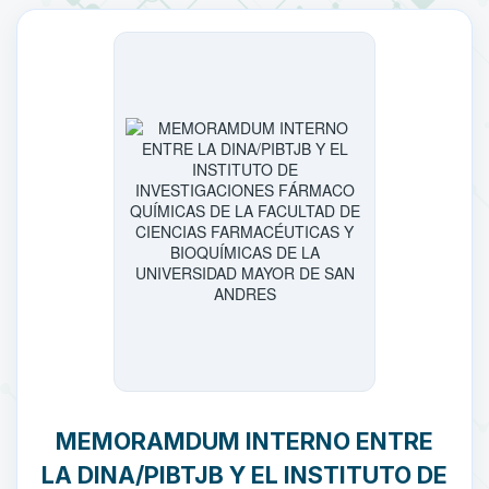
MEMORAMDUM INTERNO ENTRE
LA DINA/PIBTJB Y EL INSTITUTO DE