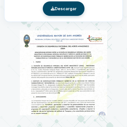
Descargar