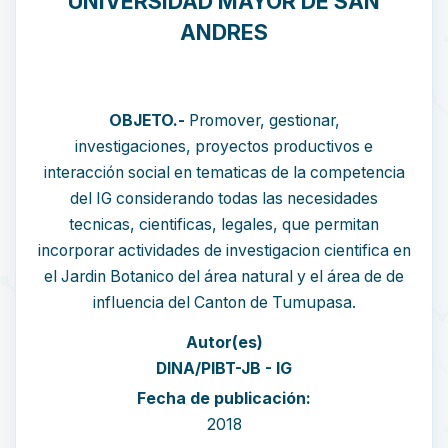
UNIVERSIDAD MAYOR DE SAN
ANDRES
OBJETO.-
Promover, gestionar,
investigaciones, proyectos productivos e
interacción social en tematicas de la competencia
del IG considerando todas las necesidades
tecnicas, cientificas, legales, que permitan
incorporar actividades de investigacion cientifica en
el Jardin Botanico del área natural y el área de de
influencia del Canton de Tumupasa.
Autor(es)
DINA/PIBT-JB - IG
Fecha de publicación:
2018