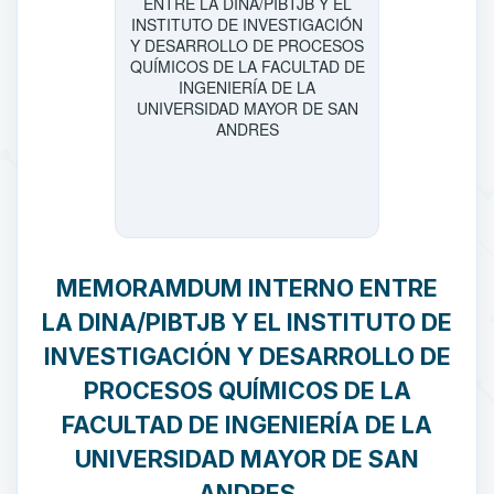
MEMORAMDUM INTERNO ENTRE
LA DINA/PIBTJB Y EL INSTITUTO DE
INVESTIGACIÓN Y DESARROLLO DE
PROCESOS QUÍMICOS DE LA
FACULTAD DE INGENIERÍA DE LA
UNIVERSIDAD MAYOR DE SAN
ANDRES