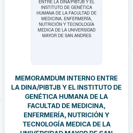
MEMORAMDUM INTERNO ENTRE
LA DINA/PIBTJB Y EL INSTITUTO DE
GENÉTICA HUMANA DE LA
FACULTAD DE MEDICINA,
ENFERMERÍA, NUTRICIÓN Y
TECNOLOGÍA MEDICA DE LA