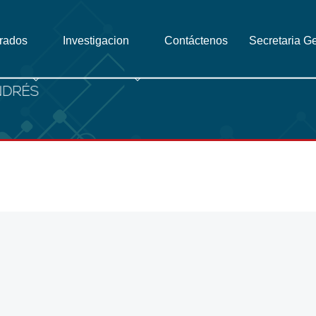
grados
Investigacion
Contáctenos
Secretaria G