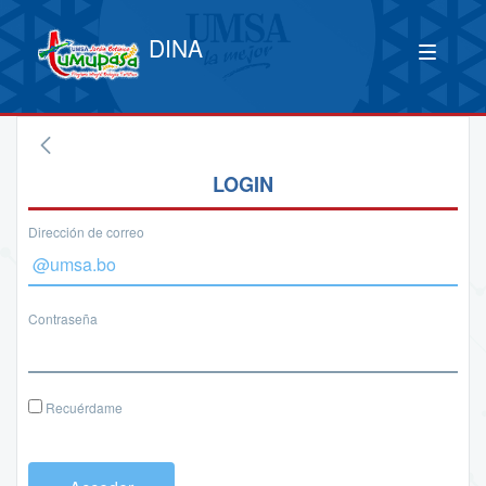
DINA
LOGIN
Dirección de correo
Contraseña
Recuérdame