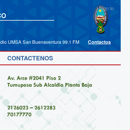
Sign In
dio UMSA San Buenaventura 99.1 FM
Contactos
CONTACTENOS