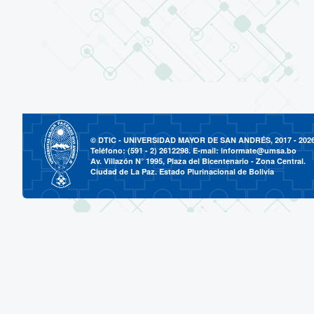
© DTIC - UNIVERSIDAD MAYOR DE SAN ANDRÉS, 2017 - 202
Teléfono: (591 - 2) 2612298. E-mail:
informate@umsa.bo
Av. Villazón N° 1995, Plaza del Bicentenario - Zona Central.
Ciudad de La Paz. Estado Plurinacional de Bolivia