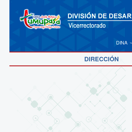
DINA
DIRECCIÓN